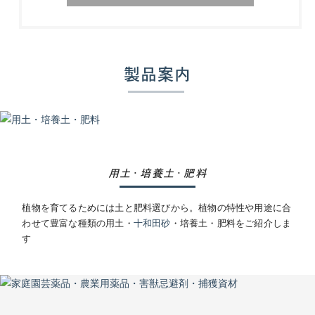
製品案内
用土
培養土
肥料
・
・
植物を育てるためには土と肥料選びから。植物の特性や用途に合
わせて豊富な種類の用土・
十和田砂
・培養土・肥料をご紹介しま
す