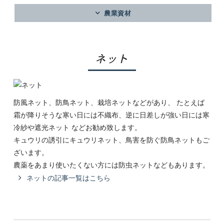
農業資材
ネット
防風ネット、防鳥ネット、栽培ネットなどがあり、 たとえば
霜が降りそうな寒い日には不織布、逆に日差しが強い日には寒
冷紗や遮光ネット などお勧め致します。
キュウリの誘引にキュウリネット、鳥害を防ぐ防鳥ネットもご
ざいます。
農薬をあまり使いたくない方には防虫ネットなどもあります。
ネットの記事一覧はこちら