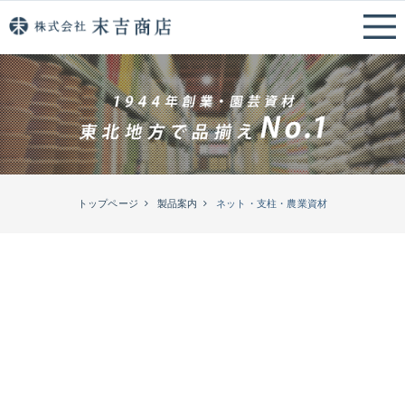
トップページ
製品案内
ネット・支柱・農業資材