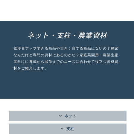
ネット・支柱・農業資材
収穫量アップできる商品や大きく育てる商品はないの？農家
なんだけど専門の資材はあるのかな？家庭菜園用・農業生産
者向けに育成から出荷までのニーズに合わせて役立つ育成資
材をご紹介します。
ネット
支柱