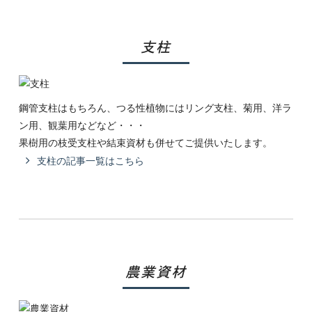
支柱
鋼管支柱はもちろん、つる性植物にはリング支柱、菊用、洋ラ
ン用、観葉用などなど・・・
果樹用の枝受支柱や結束資材も併せてご提供いたします。
支柱の記事一覧はこちら
農業資材