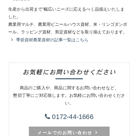
生産から出荷まで”幅広いニーズに応えるべく品揃えいたしま
した。
農業用マルチ、農業用ビニールハウス資材、米・リンゴダンボ
ール、ラッピング資材、剪定資材などを取り揃えております。
季節資材農業資材の記事一覧はこちら
お気軽にお問い合わせください
商品のご購入や、商品に関するお問い合わせなど、
懇切丁寧にご対応致します。お気軽にお問い合わせくださ
い。
0172-44-1666
メールでのお問い合わせ